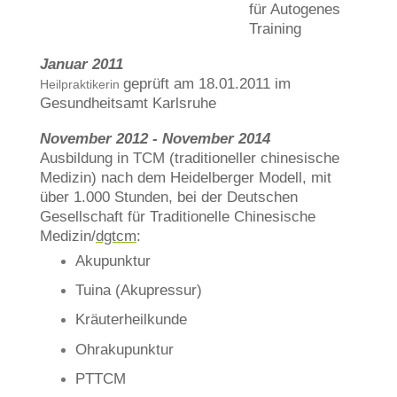
für Autogenes
Training
Januar 2011
geprüft am 18.01.2011 im
Heilpraktikerin
Gesundheitsamt Karlsruhe
November 2012 - November 2014
Ausbildung in TCM (traditioneller chinesische
Medizin) nach dem Heidelberger Modell, mit
über 1.000 Stunden, bei der Deutschen
Gesellschaft für Traditionelle Chinesische
Medizin/
dgtcm
:
Akupunktur
Tuina (Akupressur)
Kräuterheilkunde
Ohrakupunktur
PTTCM