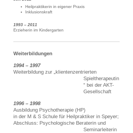
Heilpraktikerin in eigener Praxis
Inklusionskraft
1993 – 2011
Erzieherin im Kindergarten
Weiterbildungen
1994 – 1997
Weiterbildung zur „klientenzentrierten
Spieltherapeutin
“ bei der AKT-
Gesellschaft
1996 – 1998
Ausbildung Psychotherapie (HP)
in der M & S Schule für Heilpraktiker in Speyer;
Abschluss: Psychologische Beraterin und
Seminarleiterin