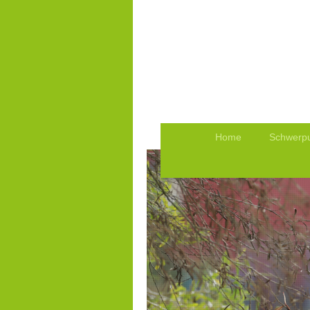
Home
Schwerp