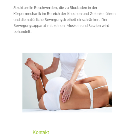
Strukturelle Beschwerden, die zu Blockaden in der
Körpermechanik im Bereich der Knochen und Gelenke führen
und die natürliche Bewegungsfreiheit einschränken. Der
Bewegungsapparat mit seinen Muskeln und Faszien wird
behandelt.
Kontakt